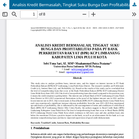
Analisis Kredit Bermasalah, Tingkat Suku Bunga Dan Profitabilitas Pada PT. Bank Perkreditan Rakyat (BPR) KCP Limbanang Kabupaten Lima Puluh Kota