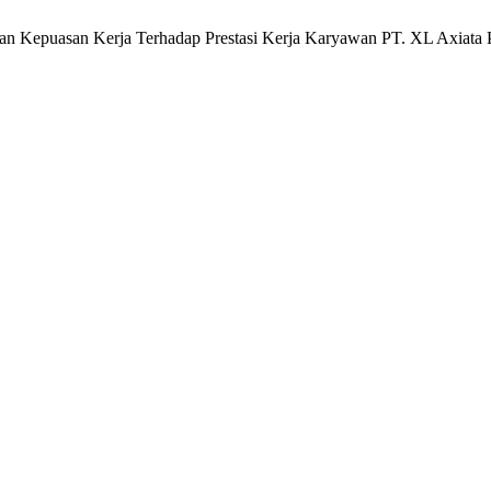
an Kepuasan Kerja Terhadap Prestasi Kerja Karyawan PT. XL Axiata