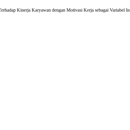
f Terhadap Kinerja Karyawan dengan Motivasi Kerja sebagai Variabel I