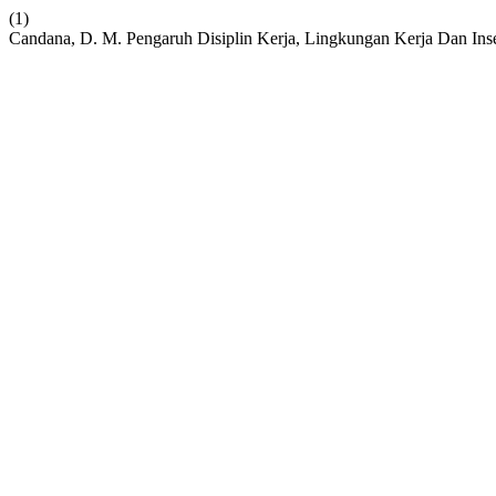
(1)
Candana, D. M. Pengaruh Disiplin Kerja, Lingkungan Kerja Dan Ins