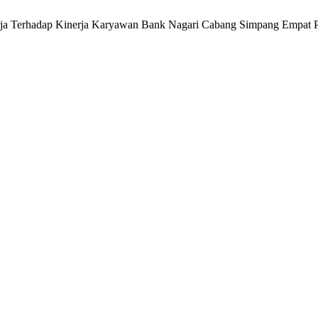
erja Terhadap Kinerja Karyawan Bank Nagari Cabang Simpang Empat 