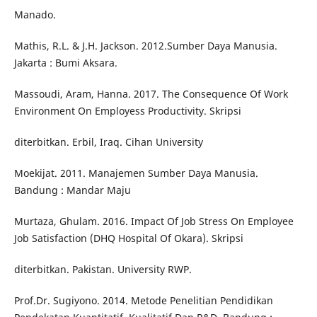
Manado.
Mathis, R.L. & J.H. Jackson. 2012.Sumber Daya Manusia.
Jakarta : Bumi Aksara.
Massoudi, Aram, Hanna. 2017. The Consequence Of Work
Environment On Employess Productivity. Skripsi
diterbitkan. Erbil, Iraq. Cihan University
Moekijat. 2011. Manajemen Sumber Daya Manusia.
Bandung : Mandar Maju
Murtaza, Ghulam. 2016. Impact Of Job Stress On Employee
Job Satisfaction (DHQ Hospital Of Okara). Skripsi
diterbitkan. Pakistan. University RWP.
Prof.Dr. Sugiyono. 2014. Metode Penelitian Pendidikan