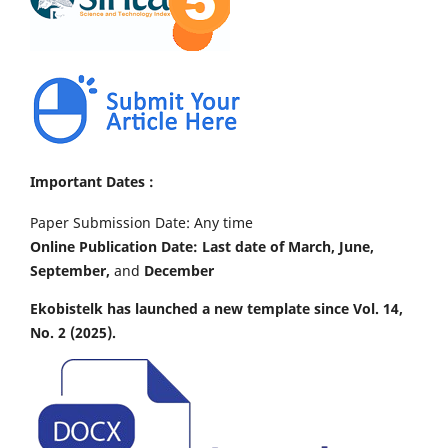
Important Dates :
Paper Submission Date: Any time
Online Publication Date: Last date of March, June,
September,
and
December
Ekobistelk has launched a new template since Vol. 14,
No. 2 (2025).