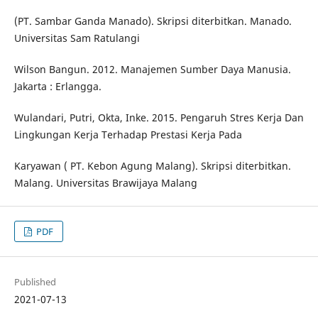
(PT. Sambar Ganda Manado). Skripsi diterbitkan. Manado.
Universitas Sam Ratulangi
Wilson Bangun. 2012. Manajemen Sumber Daya Manusia.
Jakarta : Erlangga.
Wulandari, Putri, Okta, Inke. 2015. Pengaruh Stres Kerja Dan
Lingkungan Kerja Terhadap Prestasi Kerja Pada
Karyawan ( PT. Kebon Agung Malang). Skripsi diterbitkan.
Malang. Universitas Brawijaya Malang
PDF
Published
2021-07-13