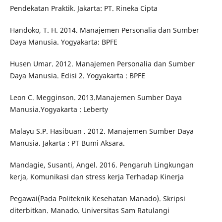
Pendekatan Praktik. Jakarta: PT. Rineka Cipta
Handoko, T. H. 2014. Manajemen Personalia dan Sumber
Daya Manusia. Yogyakarta: BPFE
Husen Umar. 2012. Manajemen Personalia dan Sumber
Daya Manusia. Edisi 2. Yogyakarta : BPFE
Leon C. Megginson. 2013.Manajemen Sumber Daya
Manusia.Yogyakarta : Leberty
Malayu S.P. Hasibuan . 2012. Manajemen Sumber Daya
Manusia. Jakarta : PT Bumi Aksara.
Mandagie, Susanti, Angel. 2016. Pengaruh Lingkungan
kerja, Komunikasi dan stress kerja Terhadap Kinerja
Pegawai(Pada Politeknik Kesehatan Manado). Skripsi
diterbitkan. Manado. Universitas Sam Ratulangi