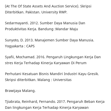
(At The Of State Assets And Auction Service). Skripsi
Diterbitkan. Pakistan. University RWP.
Sedarmayanti. 2012. Sumber Daya Manusia Dan
Produktivitas Kerja. Bandung :Mandar Maju
Sunyoto, D. 2013. Manajemen Sumber Daya Manusia.
Yogyakarta : CAPS
Syafii, Mochamad. 2016. Pengaruh Lingkungan Kerja Dan
stres Kerja Terhadap Kinerja Karyawan Di Perum
Perhutani Kesatuan Bisnis Mandiri Industri Kayu Gresik.
Skripsi diterbitkan. Malang : Universitas
Brawijaya Malang.
Tjiabrata, Reinhard, Fernando. 2017. Pengaruh Beban Kerja
Dan lingkungan Kerja Terhadap Kinerja Karyawan