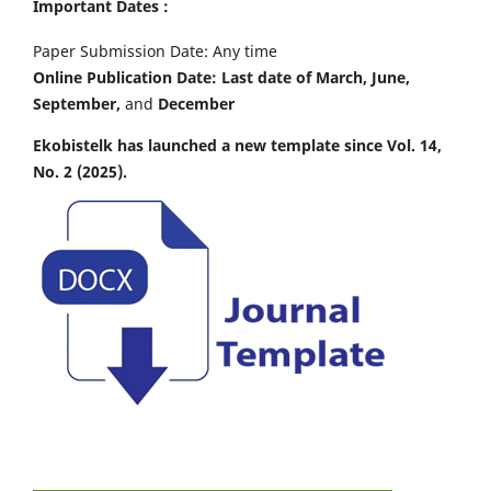
Important Dates :
Paper Submission Date: Any time
Online Publication Date: Last date of March, June,
September,
and
December
Ekobistelk has launched a new template since Vol. 14,
No. 2 (2025).